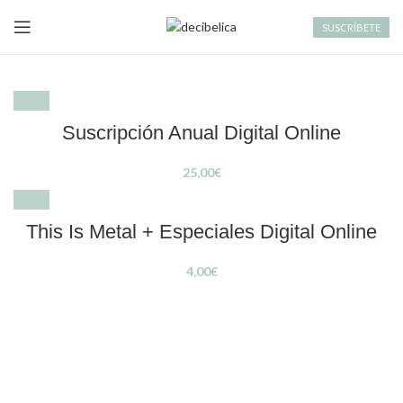
SUSCRÍBETE
Suscripción Anual Digital Online
€
This Is Metal + Especiales Digital Online
€